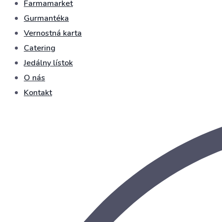
Farmamarket
Gurmantéka
Vernostná karta
Catering
Jedálny lístok
O nás
Kontakt