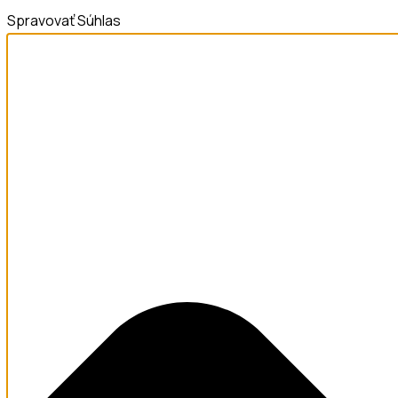
Spravovať Súhlas